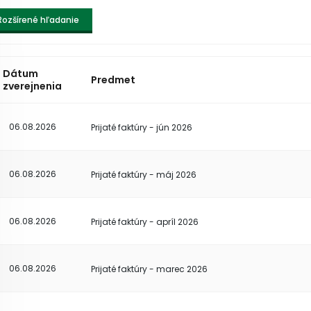
Rozšírené hľadanie
Dátum
Predmet
zverejnenia
06.08.2026
Prijaté faktúry - jún 2026
06.08.2026
Prijaté faktúry - máj 2026
06.08.2026
Prijaté faktúry - apríl 2026
06.08.2026
Prijaté faktúry - marec 2026