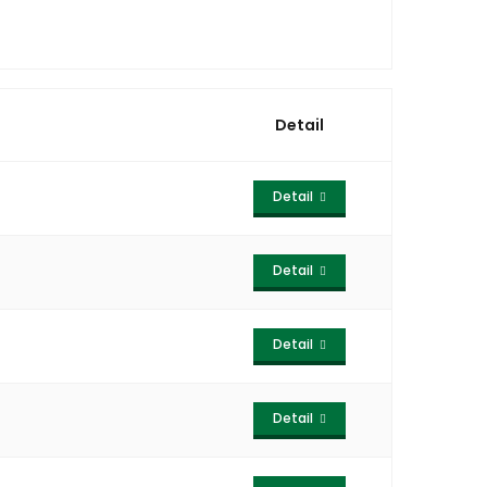
Detail
Detail
Detail
Detail
Detail