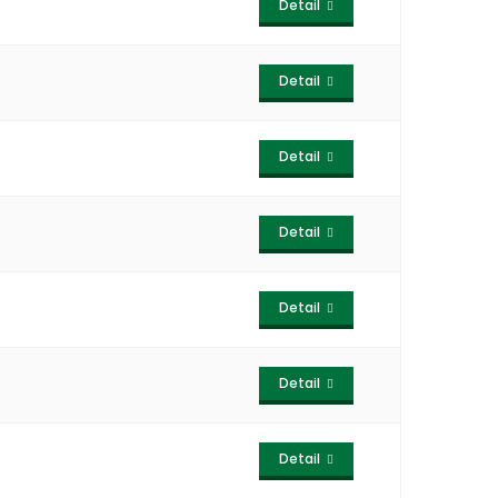
Detail
Detail
Detail
Detail
Detail
Detail
Detail