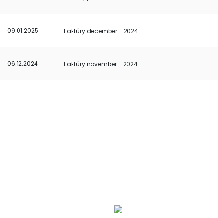
09.01.2025
Faktúry december - 2024
06.12.2024
Faktúry november - 2024