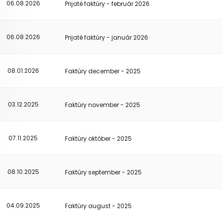
06.08.2026
Prijaté faktúry - február 2026
06.08.2026
Prijaté faktúry - január 2026
08.01.2026
Faktúry december - 2025
03.12.2025
Faktúry november - 2025
07.11.2025
Faktúry október - 2025
08.10.2025
Faktúry september - 2025
04.09.2025
Faktúry august - 2025