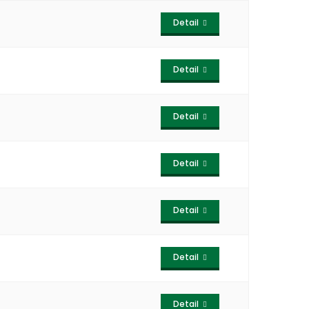
Detail
Detail
Detail
Detail
Detail
Detail
Detail