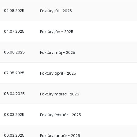
02.08.2025
Faktúry júl - 2025
04.07.2025
Faktúry jún - 2025
05.06.2025
Faktúry máj - 2025
07.05.2025
Faktúry apríl - 2025
06.04.2025
Faktúry marec -2025
08.03.2025
Faktúry február - 2025
06.02.2025
Faktúry január - 2025